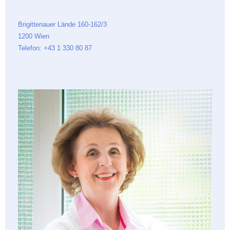
Brigittenauer Lände 160-162/3
1200 Wien
Telefon: +43 1 330 80 87